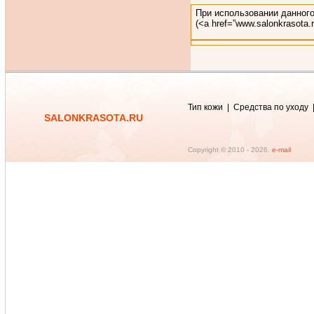
При использовании данного
(<a href=”www.salonkrasota
Тип кожи
|
Средства по уходу
SALONKRASOTA.RU
Copyright © 2010 -
2026.
e-mail