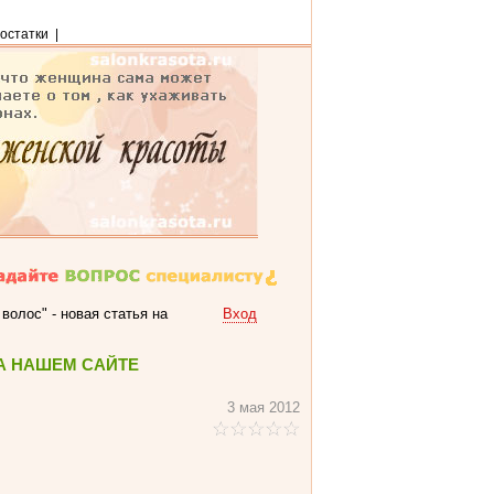
остатки
|
волос" - новая статья на
Вход
А НАШЕМ САЙТЕ
3 мая 2012