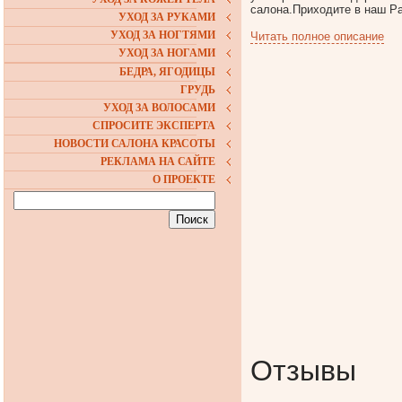
салона.Приходите в наш Р
УХОД ЗА РУКАМИ
УХОД ЗА НОГТЯМИ
Читать полное описание
УХОД ЗА НОГАМИ
БЕДРА, ЯГОДИЦЫ
ГРУДЬ
УХОД ЗА ВОЛОСАМИ
СПРОСИТЕ ЭКСПЕРТА
НОВОСТИ САЛОНА КРАСОТЫ
РЕКЛАМА НА САЙТЕ
О ПРОЕКТЕ
Отзывы